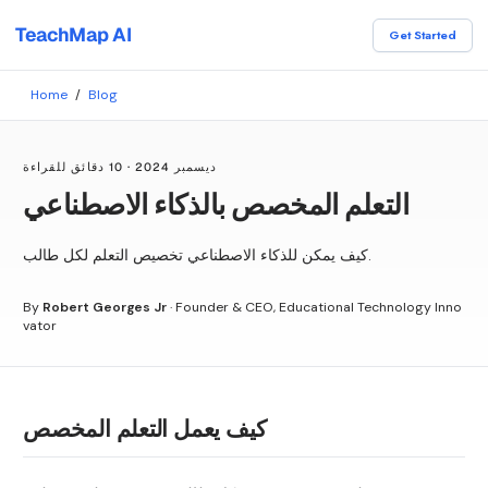
TeachMap AI
Get Started
Home
/
Blog
ديسمبر 2024
·
10 دقائق للقراءة
التعلم المخصص بالذكاء الاصطناعي
كيف يمكن للذكاء الاصطناعي تخصيص التعلم لكل طالب.
By
Robert Georges Jr
·
Founder & CEO, Educational Technology Inno
vator
كيف يعمل التعلم المخصص