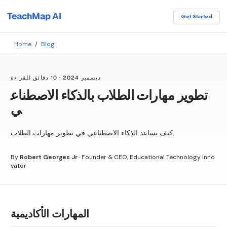
TeachMap AI
Get Started
Home
/
Blog
ديسمبر 2024
·
10 دقائق للقراءة
تطوير مهارات الطلاب بالذكاء الاصطناع
ي
كيف يساعد الذكاء الاصطناعي في تطوير مهارات الطلاب.
By
Robert Georges Jr
·
Founder & CEO, Educational Technology Inno
vator
المهارات الأكاديمية