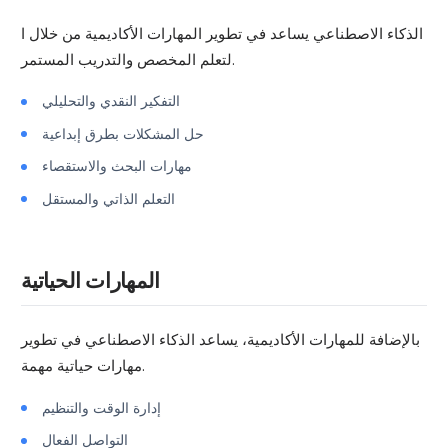
الذكاء الاصطناعي يساعد في تطوير المهارات الأكاديمية من خلال ا
لتعلم المخصص والتدريب المستمر.
التفكير النقدي والتحليلي
حل المشكلات بطرق إبداعية
مهارات البحث والاستقصاء
التعلم الذاتي والمستقل
المهارات الحياتية
بالإضافة للمهارات الأكاديمية، يساعد الذكاء الاصطناعي في تطوير
مهارات حياتية مهمة.
إدارة الوقت والتنظيم
التواصل الفعال