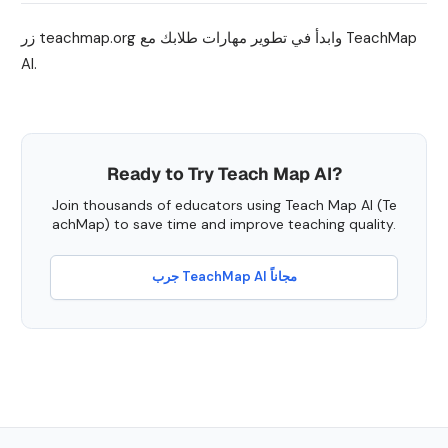
زر teachmap.org وابدأ في تطوير مهارات طلابك مع TeachMap
AI.
Ready to Try Teach Map AI?
Join thousands of educators using Teach Map AI (Te
achMap) to save time and improve teaching quality.
جرب TeachMap AI مجاناً