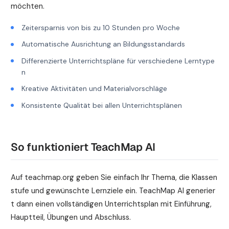
möchten.
Zeitersparnis von bis zu 10 Stunden pro Woche
Automatische Ausrichtung an Bildungsstandards
Differenzierte Unterrichtspläne für verschiedene Lerntype
n
Kreative Aktivitäten und Materialvorschläge
Konsistente Qualität bei allen Unterrichtsplänen
So funktioniert TeachMap AI
Auf teachmap.org geben Sie einfach Ihr Thema, die Klassen
stufe und gewünschte Lernziele ein. TeachMap AI generier
t dann einen vollständigen Unterrichtsplan mit Einführung,
Hauptteil, Übungen und Abschluss.