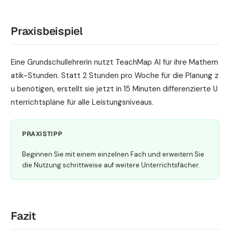
Praxisbeispiel
Eine Grundschullehrerin nutzt TeachMap AI für ihre Mathem
atik-Stunden. Statt 2 Stunden pro Woche für die Planung z
u benötigen, erstellt sie jetzt in 15 Minuten differenzierte U
nterrichtspläne für alle Leistungsniveaus.
PRAXISTIPP
Beginnen Sie mit einem einzelnen Fach und erweitern Sie
die Nutzung schrittweise auf weitere Unterrichtsfächer.
Fazit