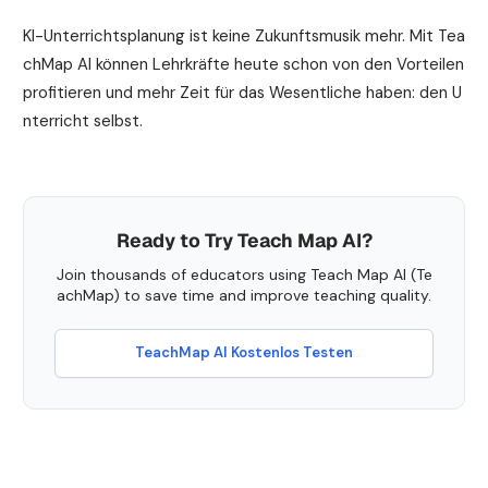
KI-Unterrichtsplanung ist keine Zukunftsmusik mehr. Mit Tea
chMap AI können Lehrkräfte heute schon von den Vorteilen
profitieren und mehr Zeit für das Wesentliche haben: den U
nterricht selbst.
Ready to Try Teach Map AI?
Join thousands of educators using Teach Map AI (Te
achMap) to save time and improve teaching quality.
TeachMap AI Kostenlos Testen