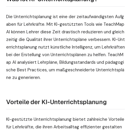
Die Unterrichtsplanung ist eine der zeitaufwändigsten Aufg
aben für Lehrkräfte. Mit KI-gestützten Tools wie TeachMap
AI können Lehrer diese Zeit drastisch reduzieren und gleich
zeitig die Qualität ihrer Unterrichtspläne verbessern. KI-Unt
errichtsplanung nutzt künstliche Intelligenz, um Lehrkräften
bei der Erstellung von Unterrichtsplänen zu helfen. TeachM
ap AI analysiert Lehrpläne, Bildungsstandards und pädagogi
sche Best Practices, um maßgeschneiderte Unterrichtsplä
ne zu generieren.
Vorteile der KI-Unterrichtsplanung
KI-gestützte Unterrichtsplanung bietet zahlreiche Vorteile
für Lehrkräfte, die ihren Arbeitsalltag effizienter gestalten