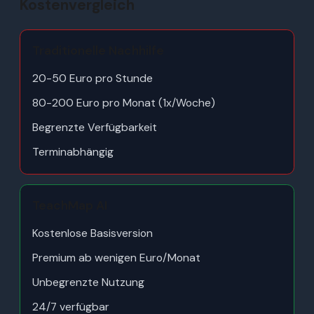
Kostenvergleich
Traditionelle Nachhilfe
20-50 Euro pro Stunde
80-200 Euro pro Monat (1x/Woche)
Begrenzte Verfügbarkeit
Terminabhängig
TeachMap AI
Kostenlose Basisversion
Premium ab wenigen Euro/Monat
Unbegrenzte Nutzung
24/7 verfügbar