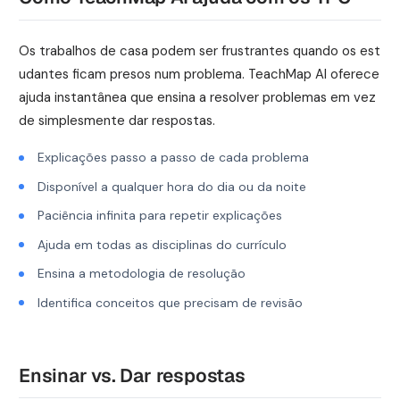
Os trabalhos de casa podem ser frustrantes quando os est
udantes ficam presos num problema. TeachMap AI oferece
ajuda instantânea que ensina a resolver problemas em vez
de simplesmente dar respostas.
Explicações passo a passo de cada problema
Disponível a qualquer hora do dia ou da noite
Paciência infinita para repetir explicações
Ajuda em todas as disciplinas do currículo
Ensina a metodologia de resolução
Identifica conceitos que precisam de revisão
Ensinar vs. Dar respostas