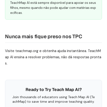
TeachMap AI está sempre disponível para apoiar os seus
filhos, mesmo quando não pode ajudar com matérias esp
ecíficas.
Nunca mais fique preso nos TPC
Visite teachmap.org e obtenha ajuda instantânea. TeachM
ap AI ensina a resolver problemas, não dá respostas pronta
s.
Ready to Try Teach Map AI?
Join thousands of educators using Teach Map AI (Te
achMap) to save time and improve teaching quality.