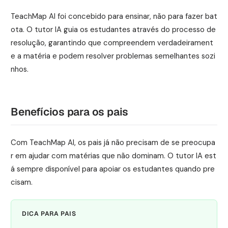
TeachMap AI foi concebido para ensinar, não para fazer bat
ota. O tutor IA guia os estudantes através do processo de
resolução, garantindo que compreendem verdadeirament
e a matéria e podem resolver problemas semelhantes sozi
nhos.
Benefícios para os pais
Com TeachMap AI, os pais já não precisam de se preocupa
r em ajudar com matérias que não dominam. O tutor IA est
á sempre disponível para apoiar os estudantes quando pre
cisam.
DICA PARA PAIS