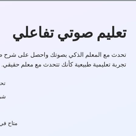
تعليم صوتي تفاعلي
تحدث مع المعلم الذكي بصوتك واحصل على شرح 
تجربة تعليمية طبيعية كأنك تتحدث مع معلم حقيقي.
تحد
شر
متاح في