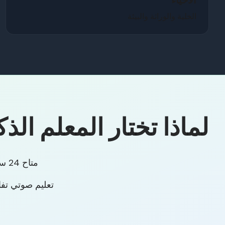
الأحياء
الخلية والوراثة والبيئة
لماذا تختار المعلم الذ
متاح 24 ساعة / 7 أيام في الأسبوع
تعليم صوتي تفاع