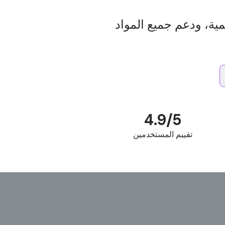
مية، ودعم جميع المواد
4.9/5
تقييم المستخدمين