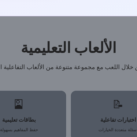
الألعاب التعليمية
 خلال اللعب مع مجموعة متنوعة من الألعاب التفاعلية ال
🎴
📝
اختبارات تفاعلية
بطاقات تعليمية
سئلة متعددة الخيارات
حفظ المفاهيم بسهولة