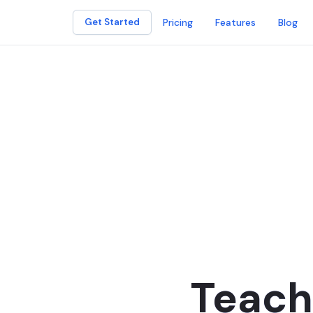
Pricing
Features
Blog
Get Started