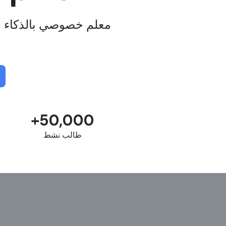
معلم خصوصي بالذكاء 
50,000+
طالب نشط